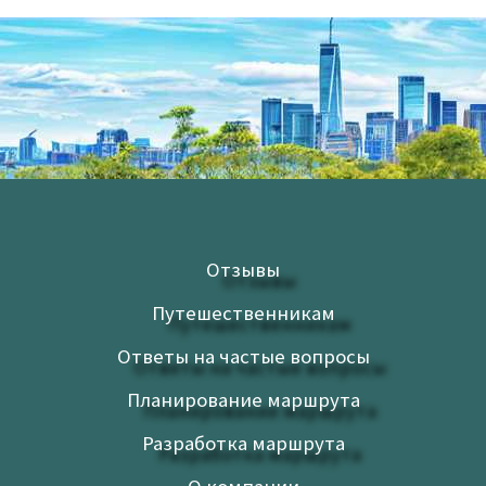
Отзывы
Путешественникам
Ответы на частые вопросы
Планирование маршрута
Разработка маршрута