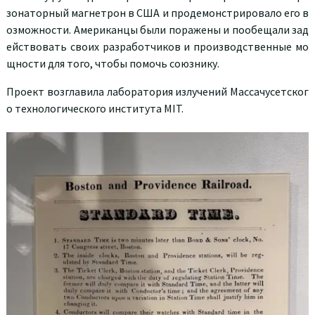
зонаторный магнетрон в США и продемонстрировало его в
озможности. Американцы были поражены и пообещали зад
ействовать своих разработчиков и производственные мо
щности для того, чтобы помочь союзнику.
Проект возглавила лаборатория излучений Массачусетског
о технологического института MIT.