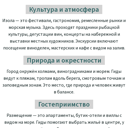
Культура и атмосфера
Изола — это фестивали, гастрономия, ремесленные рынки и
морская музыка. Здесь проходят праздники рыбацкой
культуры, дегустации вин, концерты на набережной и
выставки местных художников. Экскурсии включают
посещение виноделен, мастерских и кафе с видом на залив.
Природа и окрестности
Город окружён холмами, виноградниками и морем. Гиды
ведут к пляжам, тропам вдоль берега, смотровым точкам и
заповедным зонам. Это место, где природа и человек живут
в балансе.
Гостеприимство
Размещение — это апартаменты, бутик-отели и виллы с
видом на море. Гиды помогают выбрать жильё в центре, у