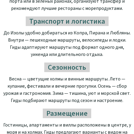
порта или в зелёных районах, организуют трансфер и
рекомендуют лучшие рестораны с морепродуктами.
Транспорт и логистика
До Изолы удобно добираться из Копра, Пирана и Любляны.
Внутри — пешеходные маршруты, велосипеды и лодки.
Гиды адаптируют маршруты под формат одного дня,
уикенда или длительного отдыха.
Сезонность
Весна — цветущие холмы и винные маршруты. Лето —
купание, фестивали и вечерние прогулки. Осень — сбор
урожая и гастрономия. Зима — тишина, уют и морской свет.
Гиды подбирают маршруты под сезон и настроение.
Размещение
Гостиницы, апартаменты и виллы расположены в центре, у
моря и на холмах. Гиды предлагают варианты с видом на