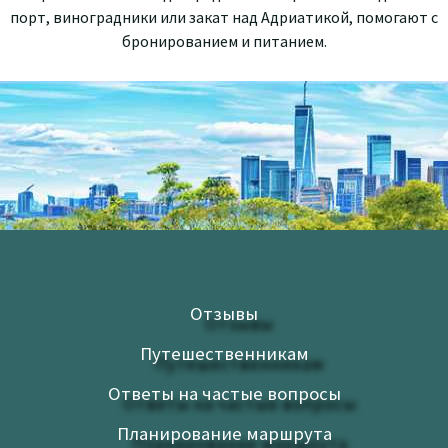
порт, виноградники или закат над Адриатикой, помогают с
бронированием и питанием.
Отзывы
Путешественникам
Ответы на частые вопросы
Планирование маршрута