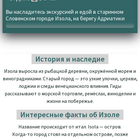
Вы насладитесь экскурсией и едой в старинном
Словенском городе Изола, на берегу Адриатики
История и наследие
Изола выросла из рыбацкой деревни, окружённой морем и
виноградниками. Старый город — это узкие улочки, церкви,
лоджии и следы венецианского влияния. Гиды
рассказывают о морской торговле, ремёслах, виноделии и
жизни на побережье.
Интересные факты об Изоле
Название происходит от итал. Isola — остров.
Когда-то город стоял на отдельном острове, позже