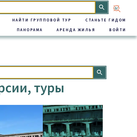
НАЙТИ ГРУППОВОЙ ТУР
СТАНЬТЕ ГИДОМ
ПАНОРАМА
АРЕНДА ЖИЛЬЯ
ВОЙТИ
рсии, туры