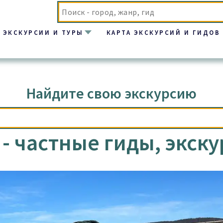
ЭКСКУРСИИ И ТУРЫ
КАРТА ЭКСКУРСИЙ И ГИДОВ
Найдите свою экскурсию
- частные гиды, экску