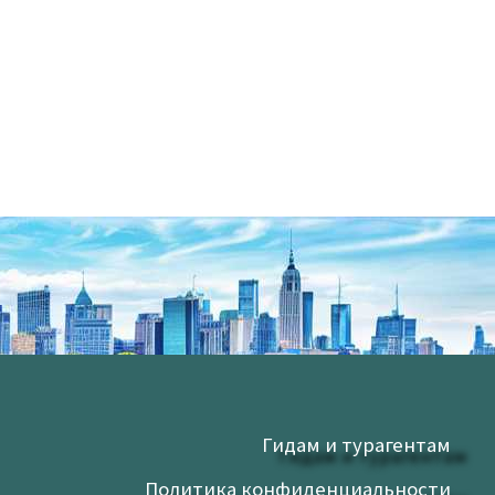
Гидам и турагентам
Политика конфиденциальности