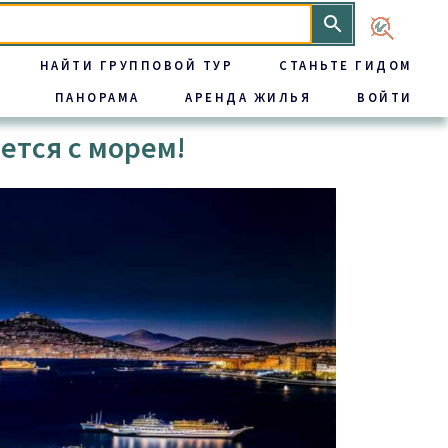
НАЙТИ ГРУППОВОЙ ТУР
СТАНЬТЕ ГИДОМ
ПАНОРАМА
АРЕНДА ЖИЛЬЯ
ВОЙТИ
ется с морем!