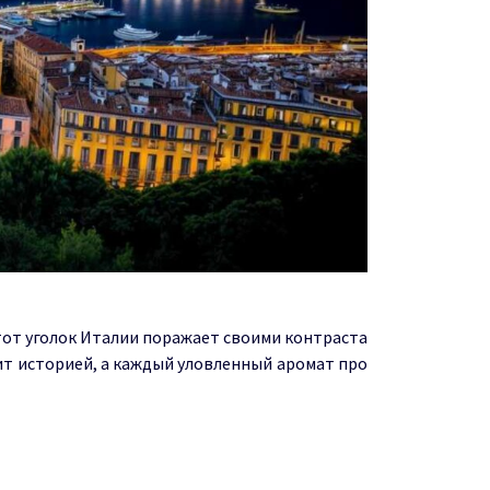
Этот уголок Италии поражает своими контраста
ит историей, а каждый уловленный аромат про