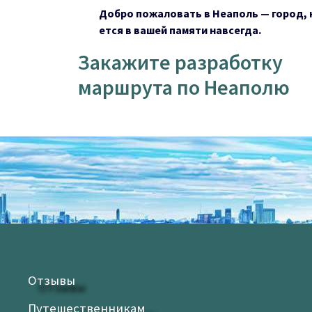
Добро пожаловать в Неаполь — город, 
ется в вашей памяти навсегда.
Закажите разработку
маршрута по Неаполю
Отзывы
Путешественникам