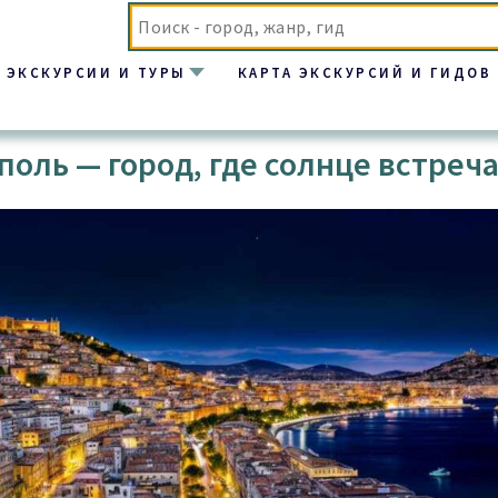
ЭКСКУРСИИ И ТУРЫ
КАРТА ЭКСКУРСИЙ И ГИДОВ
оль — город, где солнце встреча