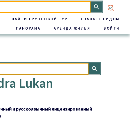
НАЙТИ ГРУППОВОЙ ТУР
СТАНЬТЕ ГИДОМ
ПАНОРАМА
АРЕНДА ЖИЛЬЯ
ВОЙТИ
dra Lukan
ычный и русскоязычный лицензированный
е