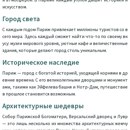
искусством.
Город света
С каждым годом Париж привлекает миллионы туристов со в
сего мира. Здесь каждый сможет найти что-то по своему вк
усу: музеи мирового уровня, уютные кафе и величественные
здания, которые делают город столь уникальным.
Историческое наследие
Париж — город с богатой историей, уходящей корнями в др
евние времена. С его великолепными дворцами и монумент
ами, такими как Эйфелева башня и Нотр-Дам, путешествие
в прошлое становится возможным.
Архитектурные шедевры
Собор Парижской Богоматери, Версальский дворец и Лувр
— это лишь несколько из множества архитектурных жемчу