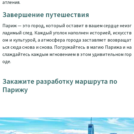
атления.
Завершение путешествия
Париж — это город, который оставит в вашем сердце неизг
ладимый след. Каждый уголок наполнен историей, искусств
ом и культурой, а атмосфера города заставляет возвращат
ься сюда снова и снова. Погружайтесь в магию Парижа и на
слаждайтесь каждым мгновением в этом удивительном гор
оде.
Закажите разработку маршрута по
Парижу