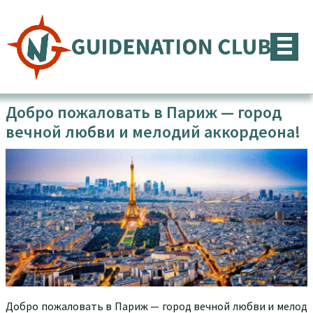
Перейти
к
содержимому
Добро пожаловать в Париж — город
вечной любви и мелодий аккордеона!
Добро пожаловать в Париж — город вечной любви и мелод