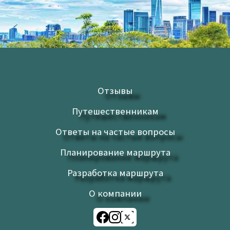
Отзывы
Путешественникам
Ответы на частые вопросы
Планирование маршрута
Разработка маршрута
О компании