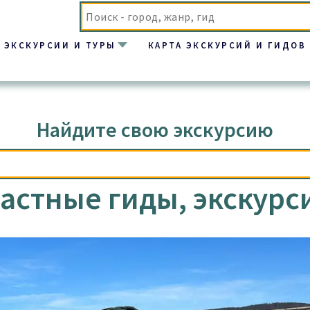
ЭКСКУРСИИ И ТУРЫ
КАРТА ЭКСКУРСИЙ И ГИДОВ
Найдите свою экскурсию
частные гиды, экскурс