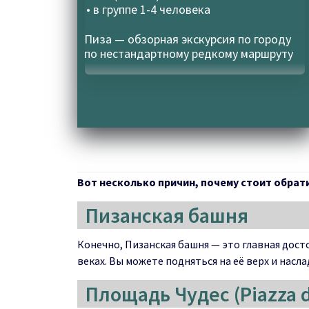
• в группе
1-4 человека
Пиза — обзорная экскурсия по городу
по нестандартному редкому маршруту
Вот несколько причин, почему стоит обрати
Пизанская башня
Конечно, Пизанская башня — это главная дост
веках. Вы можете подняться на её верх и нас
Площадь Чудес (Piazza de