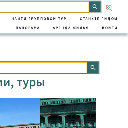
НАЙТИ ГРУППОВОЙ ТУР
СТАНЬТЕ ГИДОМ
ПАНОРАМА
АРЕНДА ЖИЛЬЯ
ВОЙТИ
ии, туры