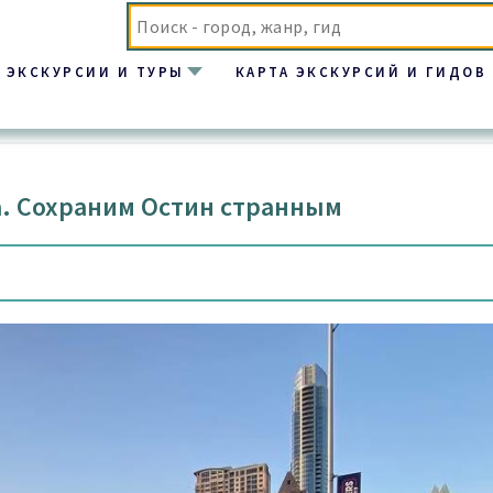
ЭКСКУРСИИ И ТУРЫ
КАРТА ЭКСКУРСИЙ И ГИДОВ
а. Сохраним Остин странным