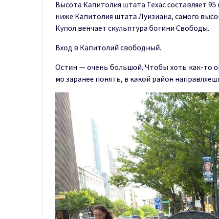
Высота Капитолия штата Техас составляет 95 
ниже Капитолия штата Луизиана, самого высо
Купол венчает скульптура богини Свободы.
Вход в Капитолий свободный.
Остин — очень большой. Чтобы хоть как-то 
мо заранее понять, в какой район направляеш