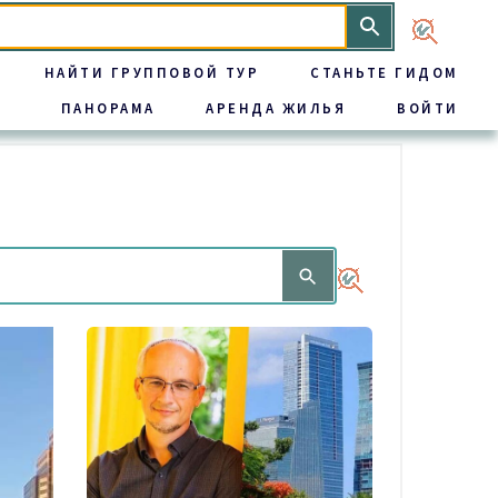
НАЙТИ ГРУППОВОЙ ТУР
СТАНЬТЕ ГИДОМ
ПАНОРАМА
АРЕНДА ЖИЛЬЯ
ВОЙТИ