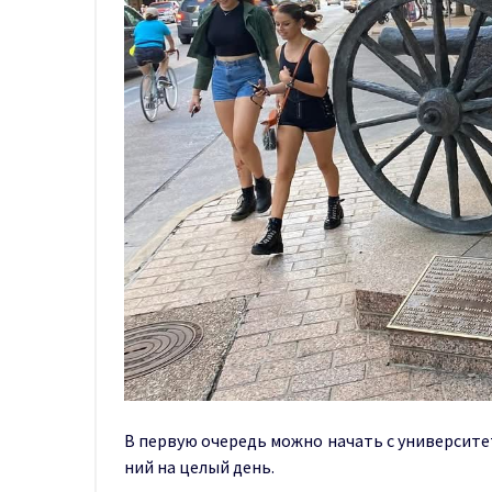
В первую очередь можно начать с университет
ний на целый день.