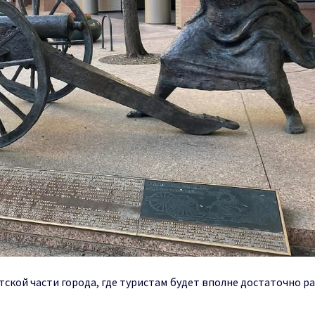
ской части города, где туристам будет вполне достаточно р