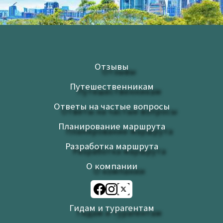
Отзывы
Путешественникам
Ответы на частые вопросы
Планирование маршрута
Разработка маршрута
О компании
Гидам и турагентам