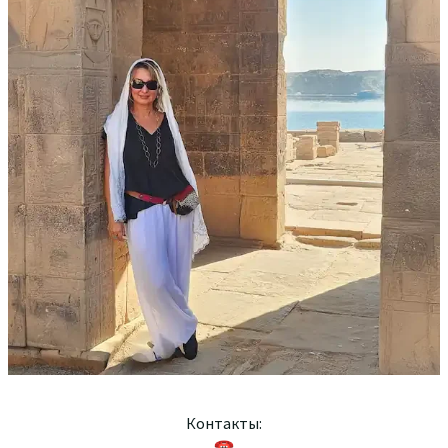
Контакты:
☎