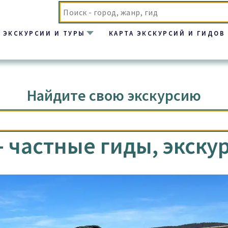
ЭКСКУРСИИ И ТУРЫ
КАРТА ЭКСКУРСИЙ И ГИДОВ
Найдите свою экскурсию
 частные гиды, экску