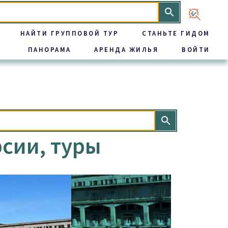
НАЙТИ ГРУППОВОЙ ТУР
СТАНЬТЕ ГИДОМ
ПАНОРАМА
АРЕНДА ЖИЛЬЯ
ВОЙТИ
рсии, туры