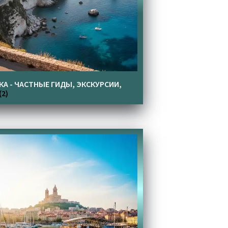
КА - ЧАСТНЫЕ ГИДЫ, ЭКСКУРСИИ,
(2)