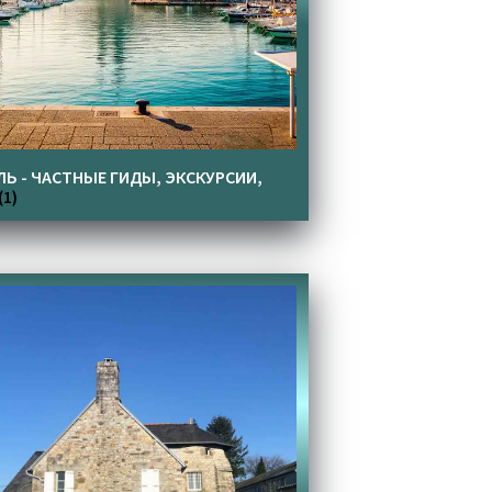
ЛЬ - ЧАСТНЫЕ ГИДЫ, ЭКСКУРСИИ,
(1)