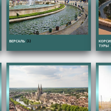
ВЕРСАЛЬ
(1)
КОРСИ
ТУРЫ