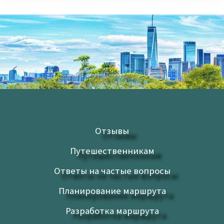
Отзывы
Путешественникам
Ответы на частые вопросы
Планирование маршрута
Разработка маршрута