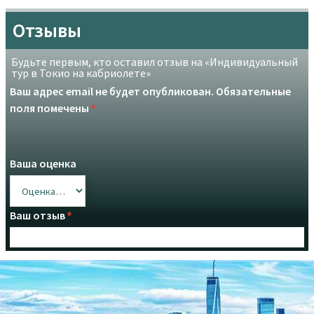
Отзывы
Будьте первым, кто оставил отзыв на «Индивидуальный
тур в Токио на кабриолете»
Ваш адрес email не будет опубликован.
Обязательные
поля помечены
*
Ваша оценка
Ваш отзыв
*