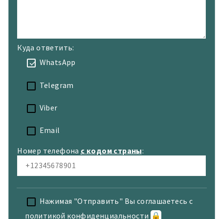
Куда ответить:
WhatsApp
Telegram
Viber
Email
Номер телефона
с кодом страны
:
Нажимая "Отправить" Вы соглашаетесь с
политикой конфиденциальности
🔒