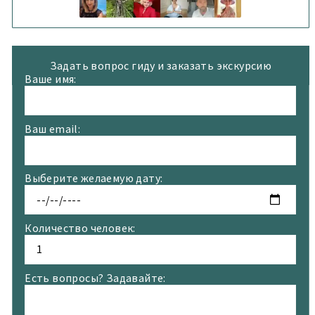
WorldGuide
Задать вопрос гиду и заказать экскурсию
Ваше имя:
Ваш email:
Выберите желаемую дату:
Количество человек:
Есть вопросы? Задавайте: