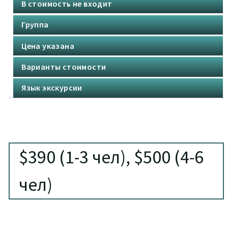
В стоимость не входит
Группа
Цена указана
Варианты стоимости
Язык экскурсии
$390 (1-3 чел), $500 (4-6
чел)