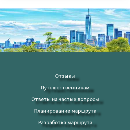
Отзывы
Путешественникам
Ответы на частые вопросы
Планирование маршрута
Разработка маршрута