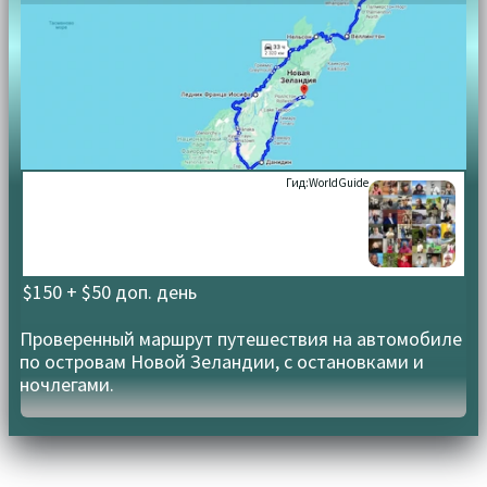
Гид:
WorldGuide
$150 + $50 доп. день
Проверенный маршрут путешествия на автомобиле
по островам Новой Зеландии, с остановками и
ночлегами.