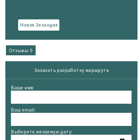
Новая Зеландия
Отзывы: 0
Заказать разработку маршрута
Ваше имя:
Ваш email:
Выберите желаемую дату: