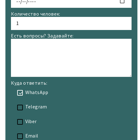
Количество человек:
Есть вопросы? Задавайте:
Куда ответить:
WhatsApp
Telegram
Viber
Email