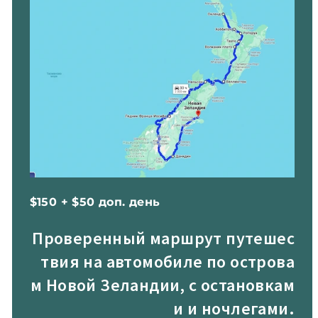
$150 + $50 доп. день
Проверенный маршрут путешес
твия на автомобиле по острова
м Новой Зеландии, с остановкам
и и ночлегами.