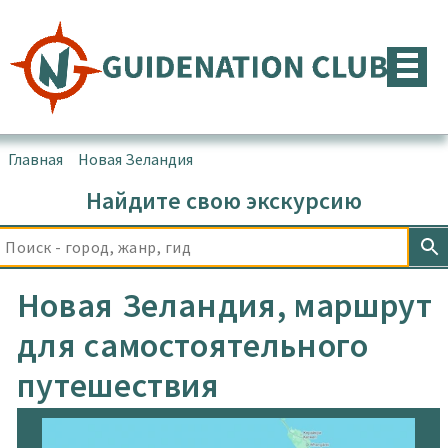
Перейти
к
содержимому
Главная
▪
Новая Зеландия
Найдите свою экскурсию
Новая Зеландия, маршрут
для самостоятельного
путешествия