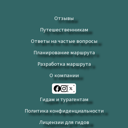
Отзывы
Путешественникам
Ответы на частые вопросы
Планирование маршрута
Разработка маршрута
О компании
Гидам и турагентам
Политика конфиденциальности
Лицензии для гидов