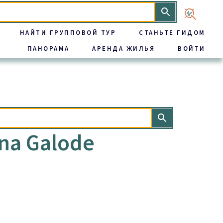
НАЙТИ ГРУППОВОЙ ТУР
СТАНЬТЕ ГИДОМ
ПАНОРАМА
АРЕНДА ЖИЛЬЯ
ВОЙТИ
na Galode