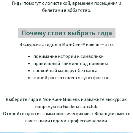
Гиды помогут с логистикой, временем посещения и
билетами в аббатство.
Почему стоит выбрать гида
Экскурсия с гидом в Мон-Сен-Мишель — это:
понимание истории и символики
правильный тайминг под приливы
спокойный маршрут без хаоса
живой рассказ вместо сухих фактов
Выберите гида в Мон-Сен-Мишель и закажите экскурсию
напрямую на Guidenation.club.
Откройте одно из самых мистических мест Франции вместе
с местными гидами-профессионалами.