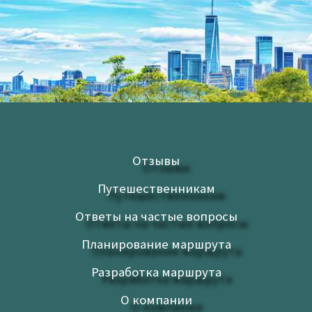
Отзывы
Путешественникам
Ответы на частые вопросы
Планирование маршрута
Разработка маршрута
О компании