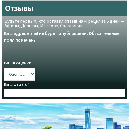
Отзывы
Будьте первым, кто оставил отзыв на «Греция за 5 дней —
Афины, Дельфы, Метеора, Салоники»
Ваш адрес email не будет опубликован.
Обязательные
поля помечены
*
Ваша оценка
Ваш отзыв
*