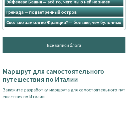
Эйфелева Башня — всё то, чего мы о ней не знаем
Гренада — подветренный остров
Сколько замков во Франции? — больше, чем булочных
Все записи блога
Маршрут для самостоятельного
путешествия по Италии
Закажите разработку маршрута для самостоятельного пут
ешествия по Италии