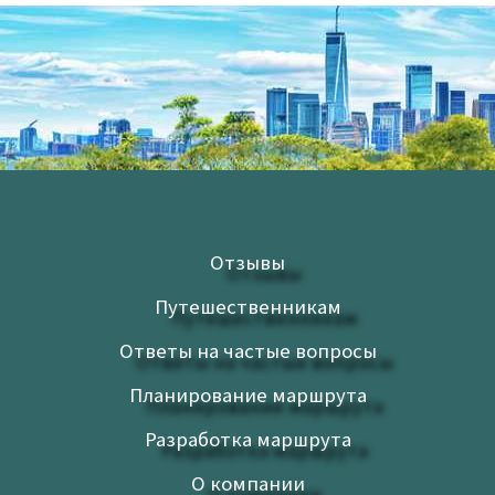
Отзывы
Путешественникам
Ответы на частые вопросы
Планирование маршрута
Разработка маршрута
О компании