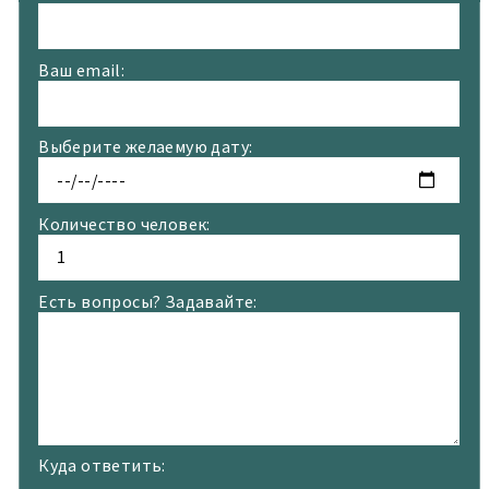
Ваш email:
Выберите желаемую дату:
Количество человек:
Есть вопросы? Задавайте:
Куда ответить: