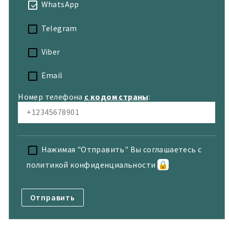
WhatsApp
Telegram
Viber
Email
Номер телефона
с кодом страны
:
Нажимая "Отправить" Вы соглашаетесь с
политикой конфиденциальности
🔒