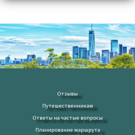
Отзывы
Путешественникам
Ответы на частые вопросы
Планирование маршрута