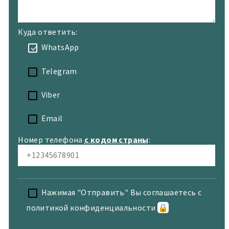
Куда ответить:
WhatsApp
Telegram
Viber
Email
Номер телефона
с кодом страны
:
Нажимая "Отправить" Вы соглашаетесь с
политикой конфиденциальности
🔒