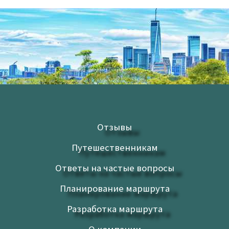
Отзывы
Путешественникам
Ответы на частые вопросы
Планирование маршрута
Разработка маршрута