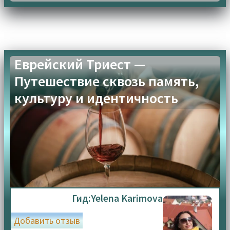
Еврейский Триест —
Путешествие сквозь память,
культуру и идентичность
Гид:
Yelena Karimova
Добавить отзыв