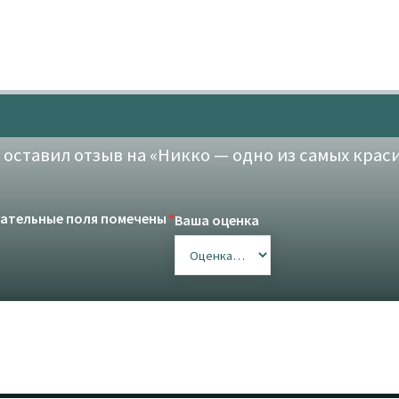
 оставил отзыв на «Никко — одно из самых крас
ательные поля помечены
*
Ваша оценка