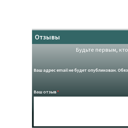
Отзывы
Будьте первым, кто
Ваш адрес email не будет опубликован.
Обяз
Ваш отзыв
*