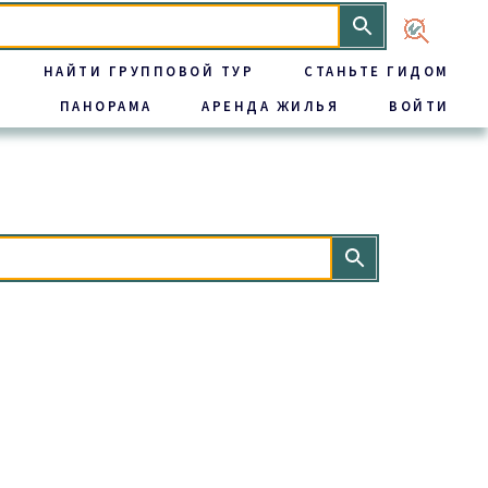
НАЙТИ ГРУППОВОЙ ТУР
СТАНЬТЕ ГИДОМ
ПАНОРАМА
АРЕНДА ЖИЛЬЯ
ВОЙТИ