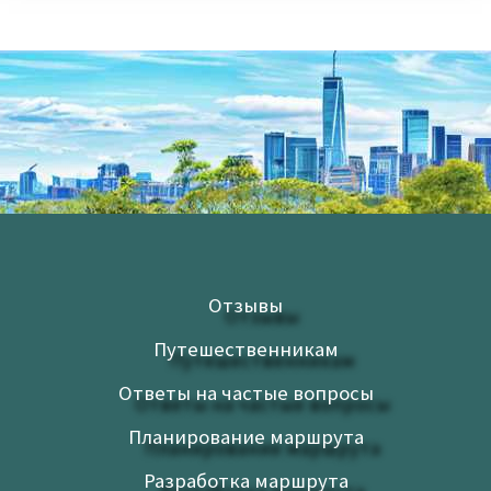
Отзывы
Путешественникам
Ответы на частые вопросы
Планирование маршрута
Разработка маршрута