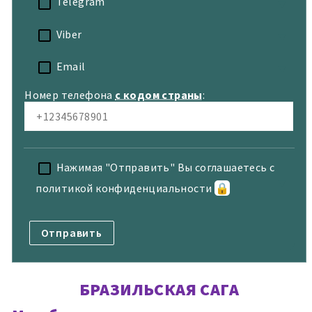
Telegram
Viber
Email
Номер телефона
с кодом страны
:
Нажимая "Отправить" Вы соглашаетесь с
политикой конфиденциальности
🔒
БРАЗИЛЬСКАЯ САГА