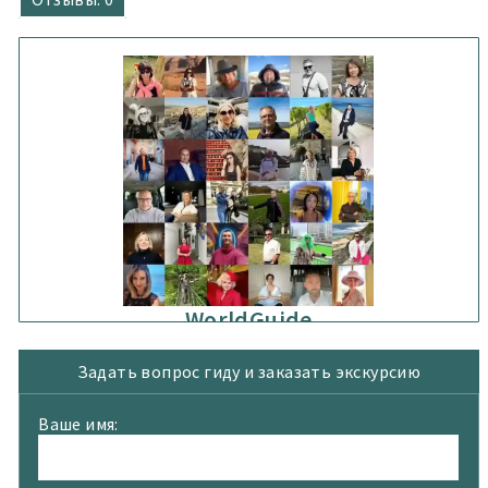
WorldGuide
Задать вопрос гиду и заказать экскурсию
Ваше имя: