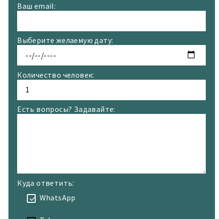
Ваш email:
Выберите желаемую дату:
Количество человек:
Есть вопросы? Задавайте:
Куда ответить:
WhatsApp