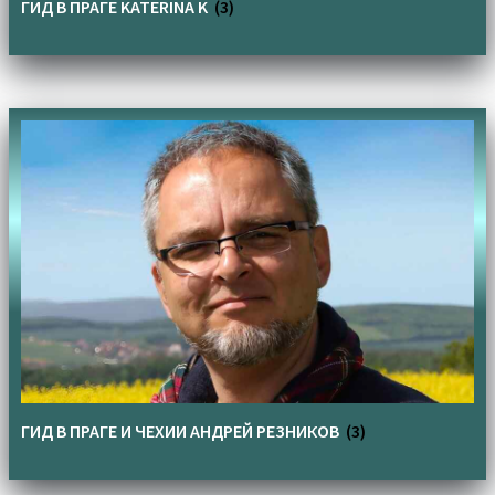
ГИД В ПРАГЕ KATERINA K
(3)
ГИД В ПРАГЕ И ЧЕХИИ АНДРЕЙ РЕЗНИКОВ
(3)