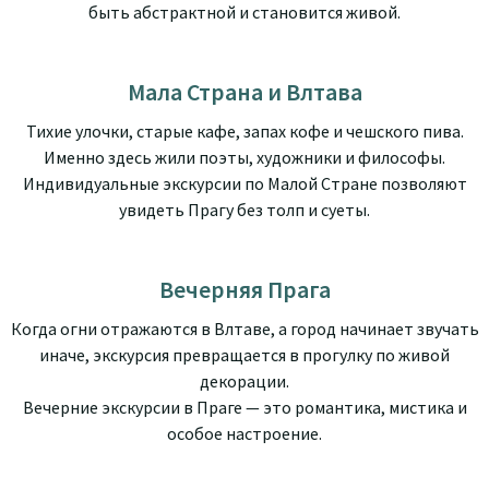
быть абстрактной и становится живой.
Мала Страна и Влтава
Тихие улочки, старые кафе, запах кофе и чешского пива.
Именно здесь жили поэты, художники и философы.
Индивидуальные экскурсии по Малой Стране позволяют
увидеть Прагу без толп и суеты.
Вечерняя Прага
Когда огни отражаются в Влтаве, а город начинает звучать
иначе, экскурсия превращается в прогулку по живой
декорации.
Вечерние экскурсии в Праге — это романтика, мистика и
особое настроение.