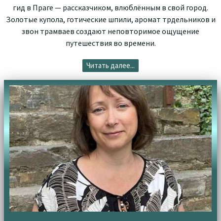
гид в Праге — рассказчиком, влюблённым в свой город.
Золотые купола, готические шпили, аромат трдельников и
звон трамваев создают неповторимое ощущение
путешествия во времени.
Читать далее...