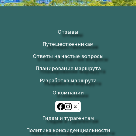
Отзывы
Путешественникам
Ответы на частые вопросы
Планирование маршрута
Разработка маршрута
О компании
Гидам и турагентам
Политика конфиденциальности