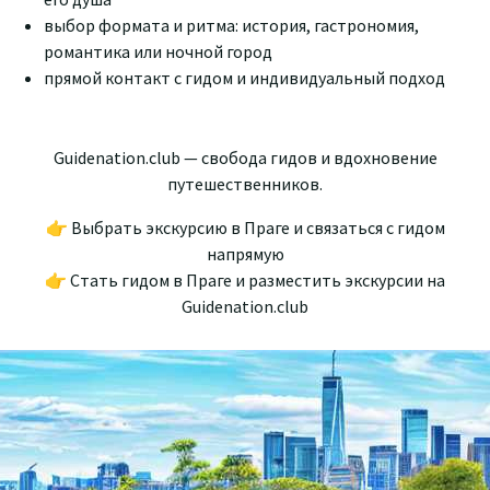
выбор формата и ритма: история, гастрономия,
романтика или ночной город
прямой контакт с гидом и индивидуальный подход
Guidenation.club — свобода гидов и вдохновение
путешественников.
👉 Выбрать экскурсию в Праге и связаться с гидом
напрямую
👉 Стать гидом в Праге и разместить экскурсии на
Guidenation.club