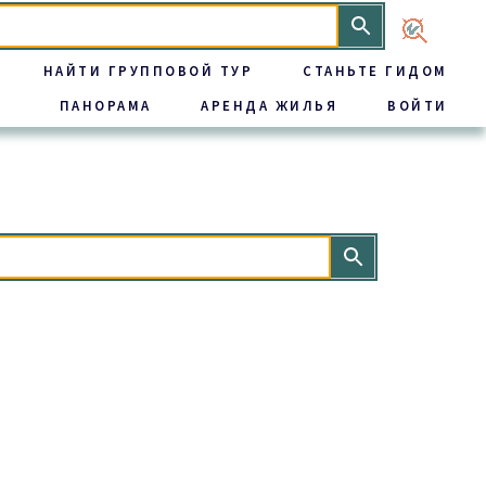
НАЙТИ ГРУППОВОЙ ТУР
СТАНЬТЕ ГИДОМ
ПАНОРАМА
АРЕНДА ЖИЛЬЯ
ВОЙТИ