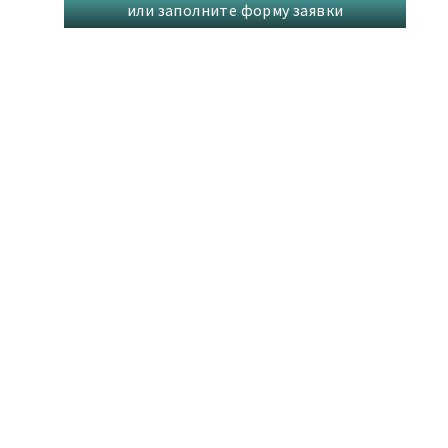
или заполните форму заявки