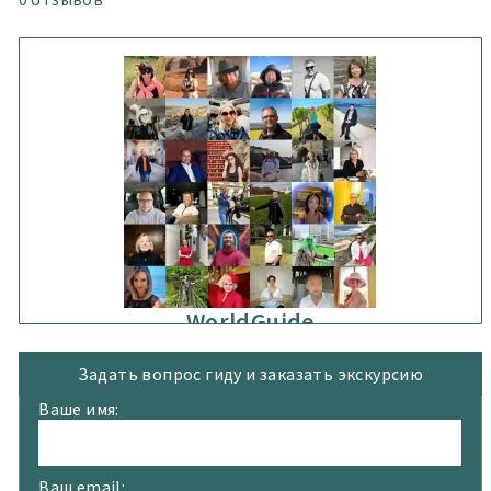
WorldGuide
Задать вопрос гиду и заказать экскурсию
Ваше имя:
Ваш email: