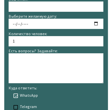
Выберите желаемую дату:
Количество человек:
Есть вопросы? Задавайте:
Куда ответить:
WhatsApp
Telegram