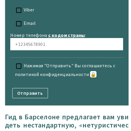
Viber
Email
Номер телефона
с кодом страны
:
Нажимая "Отправить" Вы соглашаетесь с
политикой конфиденциальности
🔒
Гид в Барселоне предлагает вам уви
деть нестандартную, «нетуристичес