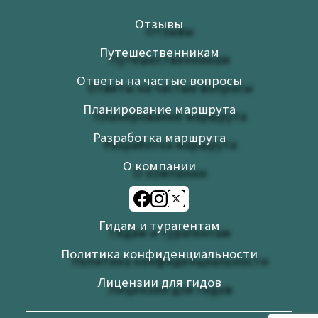
Отзывы
Путешественникам
Ответы на частые вопросы
Планирование маршрута
Разработка маршрута
О компании
Гидам и турагентам
Политика конфиденциальности
Лицензии для гидов