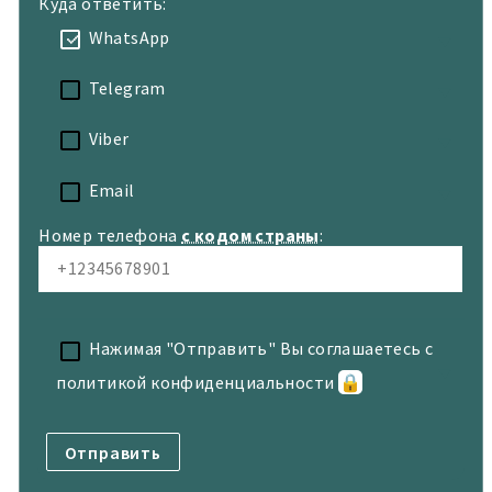
Куда ответить:
WhatsApp
Telegram
Viber
Email
Номер телефона
с кодом страны
:
Нажимая "Отправить" Вы соглашаетесь с
политикой конфиденциальности
🔒