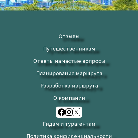
Отзывы
Путешественникам
Ответы на частые вопросы
Планирование маршрута
Разработка маршрута
О компании
Гидам и турагентам
Политика конфиденциальности