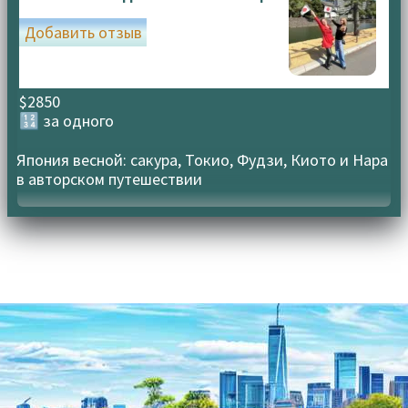
конфиденциальности
Добавить отзыв
$2850
🔢 за одного
Япония весной: сакура, Токио, Фудзи, Киото и Нара
в авторском путешествии