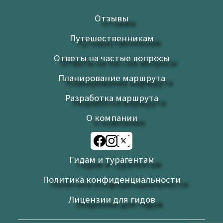
Отзывы
Путешественникам
Ответы на частые вопросы
Планирование маршрута
Разработка маршрута
О компании
Гидам и турагентам
Политика конфиденциальности
Лицензии для гидов