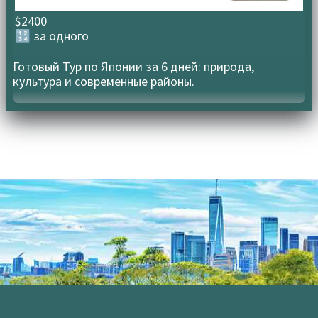
$2400
🔢 за одного
Готовый Тур по Японии за 6 дней: природа,
культура и современные районы.