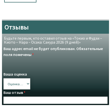
Отзывы
Будьте первым, кто оставил отзыв на «Токио и Фудзи –
Киото – Нара – Осака: Сакура 2026 (9 дней)»
Ваш адрес email не будет опубликован.
Обязательные
поля помечены
*
Ваша оценка
Ваш отзыв
*